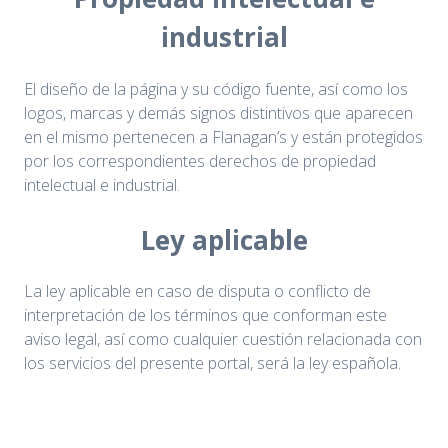
industrial
El diseño de la página y su código fuente, así como los
logos, marcas y demás signos distintivos que aparecen
en el mismo pertenecen a Flanagan’s y están protegidos
por los correspondientes derechos de propiedad
intelectual e industrial.
Ley aplicable
La ley aplicable en caso de disputa o conflicto de
interpretación de los términos que conforman este
aviso legal, así como cualquier cuestión relacionada con
los servicios del presente portal, será la ley española.