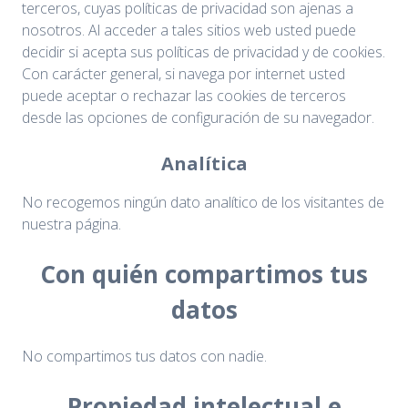
terceros, cuyas políticas de privacidad son ajenas a
nosotros. Al acceder a tales sitios web usted puede
decidir si acepta sus políticas de privacidad y de cookies.
Con carácter general, si navega por internet usted
puede aceptar o rechazar las cookies de terceros
desde las opciones de configuración de su navegador.
Analítica
No recogemos ningún dato analítico de los visitantes de
nuestra página.
Con quién compartimos tus
datos
No compartimos tus datos con nadie.
Propiedad intelectual e