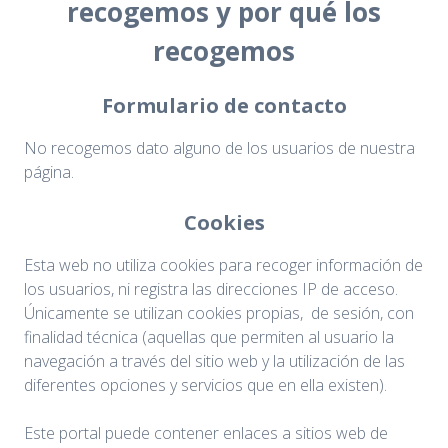
recogemos y por qué los
recogemos
Formulario de contacto
No recogemos dato alguno de los usuarios de nuestra
página.
Cookies
Esta web no utiliza cookies para recoger información de
los usuarios, ni registra las direcciones IP de acceso.
Únicamente se utilizan cookies propias, de sesión, con
finalidad técnica (aquellas que permiten al usuario la
navegación a través del sitio web y la utilización de las
diferentes opciones y servicios que en ella existen).
Este portal puede contener enlaces a sitios web de